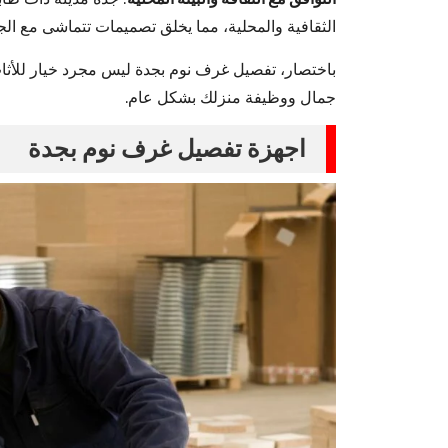
الثقافية والمحلية، مما يخلق تصميمات تتماشى مع الجو
باختصار، تفصيل غرف نوم بجدة ليس مجرد خيار للأثاث
جمال ووظيفة منزلك بشكل عام.
اجهزة تفصيل غرف نوم بجدة