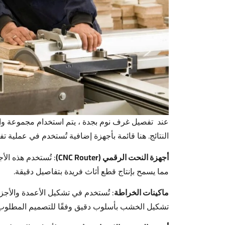
عند تفصيل غرف نوم بجدة ، يتم استخدام مجموعة وا
النتائج. هنا قائمة بأجهزة إضافية تُستخدم في عملية 
أجهزة النحت الرقمي (CNC Router)
: تُستخدم هذه ال
مما يسمح بإنتاج قطع أثاث فريدة بتفاصيل دقيقة.
ماكينات الخراطة
: تُستخدم في تشكيل الأعمدة والأجزا
تشكيل الخشب بأسلوب دقيق وفقًا للتصميم المطلوب