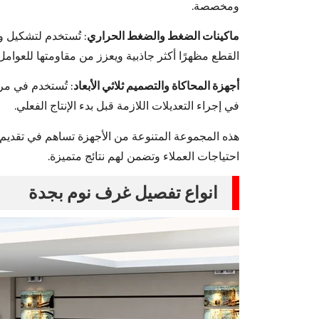
ومخصصة.
ماكينات الضغط والضغط الحراري
: تُستخدم لتشكيل وت
القطع مظهرًا أكثر جاذبية ويعزز من مقاومتها للعوامل 
أجهزة المحاكاة والتصميم ثلاثي الأبعاد
: تُستخدم في مر
في إجراء التعديلات اللازمة قبل بدء الإنتاج الفعلي.
هذه المجموعة المتنوعة من الأجهزة تساهم في تقديم
احتياجات العملاء وتضمن لهم نتائج متميزة.
انواع تفصيل غرف نوم بجدة