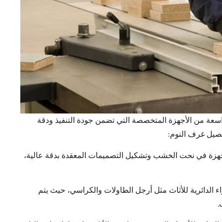
سعة من الأجهزة المتخصصة التي تضمن جودة التنفيذ ودقة
تفصيل غرف النوم:
أجهزة في نحت الخشب وتشكيل التصميمات المعقدة بدقة عالية،
ء الدائرية للأثاث مثل أرجل الطاولات والكراسي، حيث يتم
.