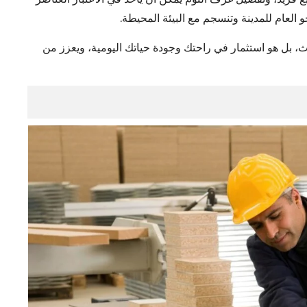
 العام للمدينة وتنسجم مع البيئة المحيطة.
، بل هو استثمار في راحتك وجودة حياتك اليومية، ويعزز من