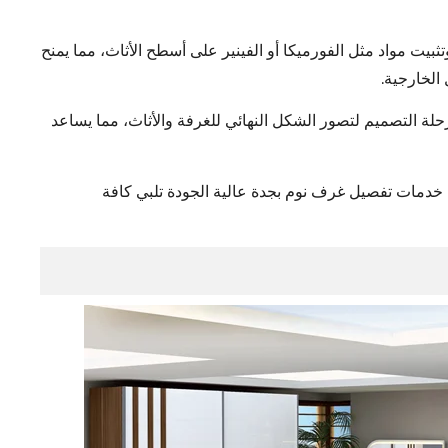
ثبيت مواد مثل الفورميكا أو الفينير على أسطح الأثاث، مما يمنح
الخارجية.
حلة التصميم لتصور الشكل النهائي للغرفة والأثاث، مما يساعد
 خدمات تفصيل غرف نوم بجدة عالية الجودة تلبي كافة