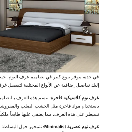
في جدة، يتوفر تنوع كبير في تصاميم غرف النوم، حيث
إليك تفاصيل إضافية عن الأنواع المختلفة لتفصيل غرف
غرف نوم كلاسيكية
فاخرة
: تتسم هذه الغرف بالتصاميم
باستخدام مواد فاخرة مثل الخشب الصلب والمفروشات ال
تسيطر على هذه الغرف، مما يضفي عليها طابعاً ملكياً.
غرف نوم عصرية Minimalist
: تتمحور حول البساطة 