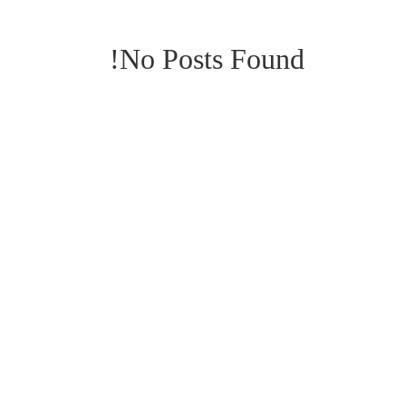
No Posts Found!